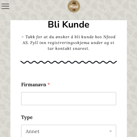
Bli Kunde
– Takk for at du ønsker å bli kunde hos Nfood
AS. Fyll inn registreringsskjema under og vi
tar kontakt snarest.
Firmanavn
*
Type