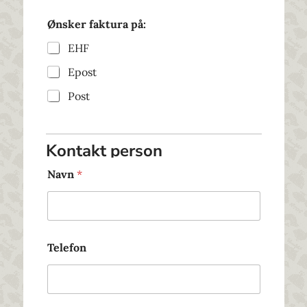
Ønsker faktura på:
EHF
Epost
Post
Kontakt person
Navn
*
Telefon