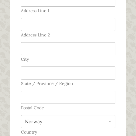
Address Line 1
Address Line 2
City
State / Province / Region
Postal Code
Country